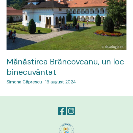
Mănăstirea Brâncoveanu, un loc
binecuvântat
Simona Căprescu
18 august 2024