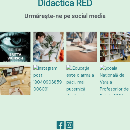
Didactica RED
Urmărește-ne pe social media