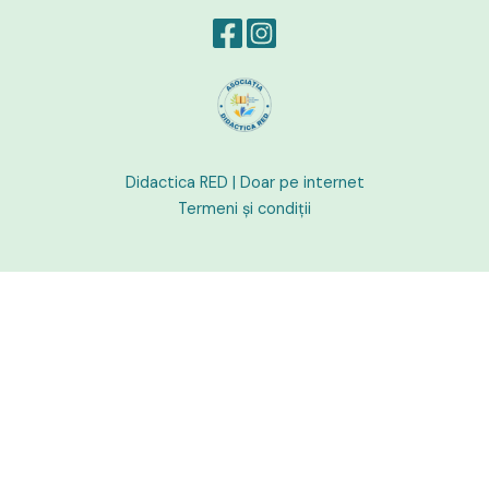
Didactica RED |
Doar pe internet
Termeni și condiții